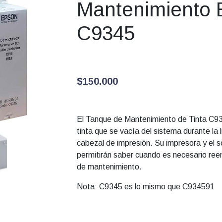
Mantenimiento 
C9345
$
150.000
El Tanque de Mantenimiento de Tinta C9
tinta que se vacía del sistema durante la 
cabezal de impresión. Su impresora y el s
permitirán saber cuando es necesario ree
de mantenimiento.
Nota: C9345 es lo mismo que C934591