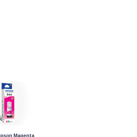
Epson Magenta