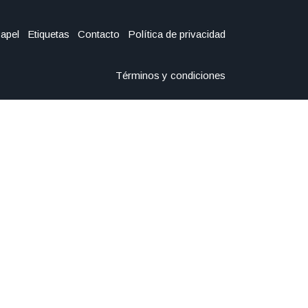
Papel
Etiquetas
Contacto
Política de privacidad
Términos y condiciones