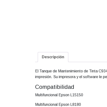
Descripción
El Tanque de Mantenimiento de Tinta C9345
impresión. Su impresora y el software le 
Compatibilidad
Multifuncional Epson L15150
Multifuncional Epson L8180