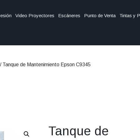
esión
Video Proyectores
Escáneres
Punto de Venta
Tintas y 
/ Tanque de Mantenimiento Epson C9345
Tanque de