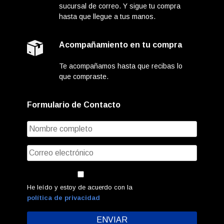
sucursal de correo. Y sigue tu compra
hasta que llegue a tus manos.
Acompañamiento en tu compra
Te acompañamos hasta que recibas lo
que compraste.
Formulario de Contacto
He leído y estoy de acuerdo con la
política de privacidad