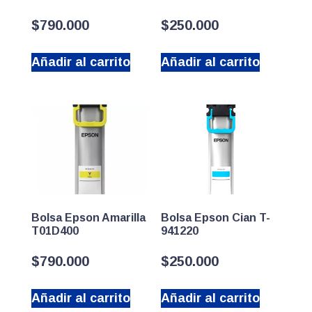
$
790.000
$
250.000
Añadir al carrito
Añadir al carrito
Bolsa Epson Amarilla
Bolsa Epson Cian T-
T01D400
941220
$
790.000
$
250.000
Añadir al carrito
Añadir al carrito