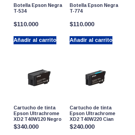
Botella Epson Negra
Botella Epson Negra
T-534
T-774
$
110.000
$
110.000
Añadir al carrito
Añadir al carrito
Cartucho de tinta
Cartucho de tinta
Epson Ultrachrome
Epson Ultrachrome
XD2 T40W120 Negro
XD2 T40W220 Cian
$
340.000
$
240.000