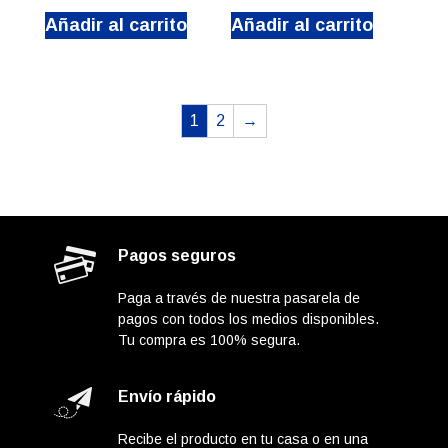
Añadir al carrito
Añadir al carrito
1
2
→
Pagos seguros
Paga a través de nuestra pasarela de
pagos con todos los medios disponibles.
Tu compra es 100% segura.
Envío rápido
Recibe el producto en tu casa o en una