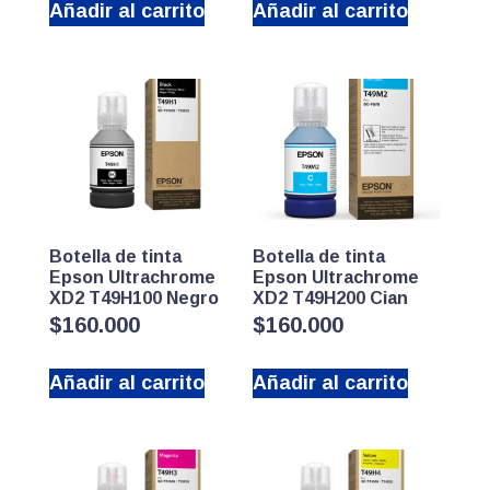
Añadir al carrito
Añadir al carrito
Botella de tinta
Botella de tinta
Epson Ultrachrome
Epson Ultrachrome
XD2 T49H100 Negro
XD2 T49H200 Cian
$
160.000
$
160.000
Añadir al carrito
Añadir al carrito