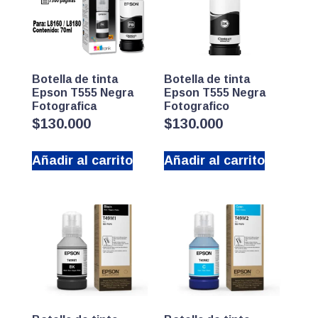
Botella de tinta
Botella de tinta
Epson T555 Negra
Epson T555 Negra
Fotografica
Fotografico
$
130.000
$
130.000
Añadir al carrito
Añadir al carrito