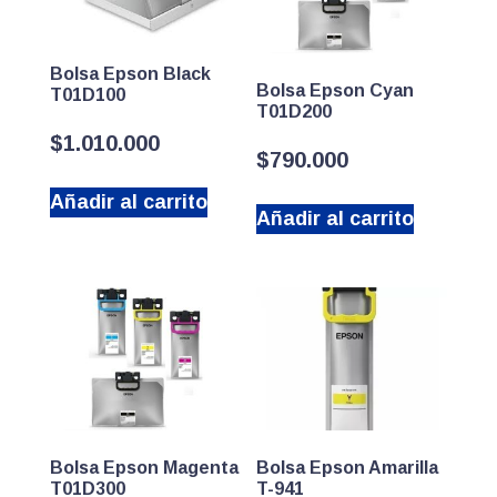
Bolsa Epson Black
Bolsa Epson Cyan
T01D100
T01D200
$
1.010.000
$
790.000
Añadir al carrito
Añadir al carrito
Bolsa Epson Magenta
Bolsa Epson Amarilla
T01D300
T-941