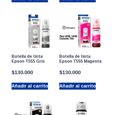
Botella de tinta
Botella de tinta
Epson T555 Gris
Epson T555 Magenta
$
130.000
$
130.000
Añadir al carrito
Añadir al carrito