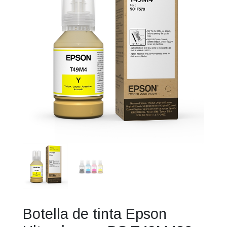
Botella de tinta Epson