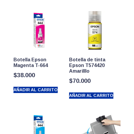
Botella Epson
Botella de tinta
Magenta T-664
Epson T574420
Amarilllo
$
38.000
$
70.000
AÑADIR AL CARRITO
AÑADIR AL CARRITO