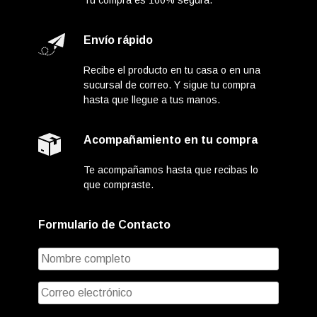
Envío rápido
Recibe el producto en tu casa o en una
sucursal de correo. Y sigue tu compra
hasta que llegue a tus manos.
Acompañamiento en tu compra
Te acompañamos hasta que recibas lo
que compraste.
Formulario de Contacto