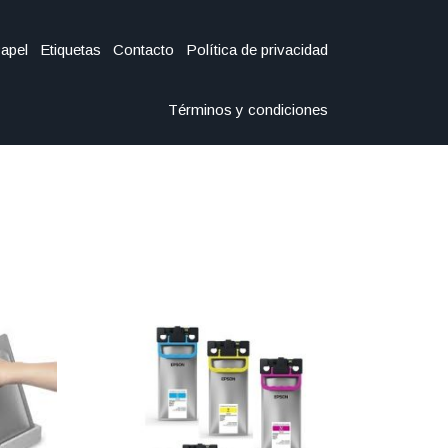
Papel
Etiquetas
Contacto
Política de privacidad
Términos y condiciones