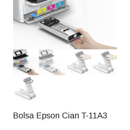
Bolsa Epson Cian T-11A3