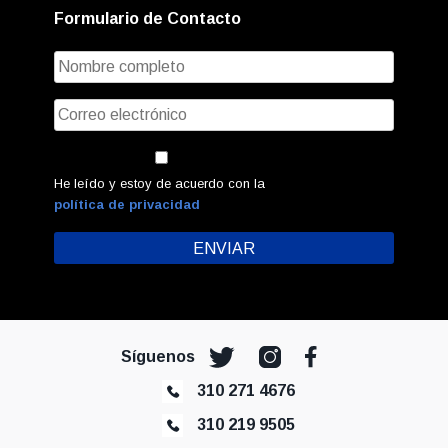
Formulario de Contacto
He leído y estoy de acuerdo con la
política de privacidad
Síguenos
310 271 4676
310 219 9505