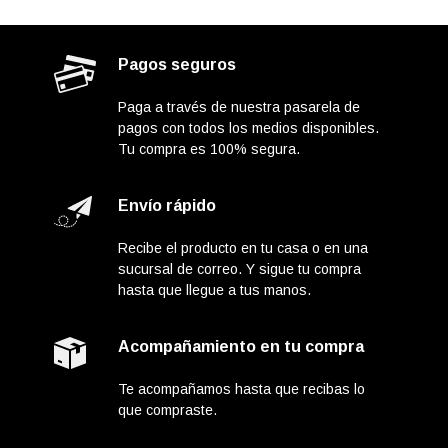
Pagos seguros
Paga a través de nuestra pasarela de
pagos con todos los medios disponibles.
Tu compra es 100% segura.
Envío rápido
Recibe el producto en tu casa o en una
sucursal de correo. Y sigue tu compra
hasta que llegue a tus manos.
Acompañamiento en tu compra
Te acompañamos hasta que recibas lo
que compraste.