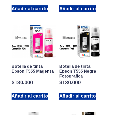
Añadir al carrito
Añadir al carrito
Botella de tinta
Botella de tinta
Epson T555 Magenta
Epson T555 Negra
Fotografica
$
130.000
$
130.000
Añadir al carrito
Añadir al carrito