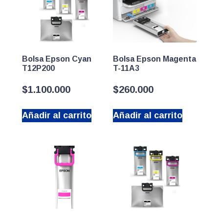
Bolsa Epson Cyan
Bolsa Epson Magenta
T12P200
T-11A3
$
1.100.000
$
260.000
Añadir al carrito
Añadir al carrito