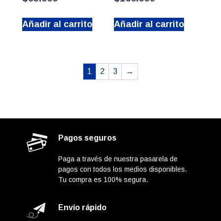
Añadir al carrito
Añadir al carrito
1
2
3
→
Pagos seguros
Paga a través de nuestra pasarela de
pagos con todos los medios disponibles.
Tu compra es 100% segura.
Envío rápido