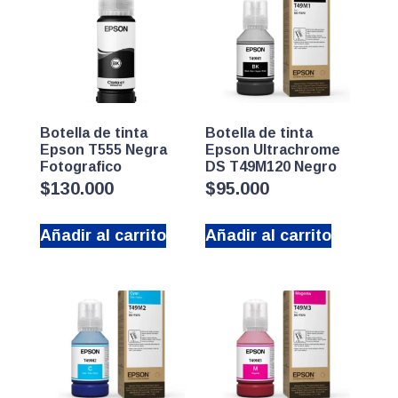
Botella de tinta
Botella de tinta
Epson T555 Negra
Epson Ultrachrome
Fotografico
DS T49M120 Negro
$
130.000
$
95.000
Añadir al carrito
Añadir al carrito