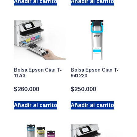
Añadir al carrito
Añadir al carrito
Bolsa Epson Cian T-
Bolsa Epson Cian T-
11A3
941220
$
260.000
$
250.000
Añadir al carrito
Añadir al carrito