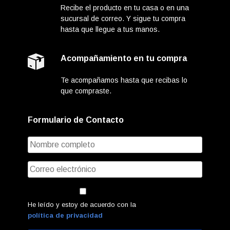
Recibe el producto en tu casa o en una
sucursal de correo. Y sigue tu compra
hasta que llegue a tus manos.
Acompañamiento en tu compra
Te acompañamos hasta que recibas lo
que compraste.
Formulario de Contacto
He leído y estoy de acuerdo con la
política de privacidad