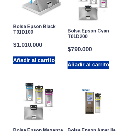
Bolsa Epson Black
Bolsa Epson Cyan
T01D100
T01D200
$
1.010.000
$
790.000
Añadir al carrito
Añadir al carrito
Bolsa Epson Magenta
Bolsa Epson Amarilla