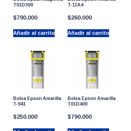
T01D300
T-11A4
$
790.000
$
260.000
Añadir al carrito
Añadir al carrito
Bolsa Epson Amarilla
Bolsa Epson Amarilla
T-941
T01D400
$
250.000
$
790.000