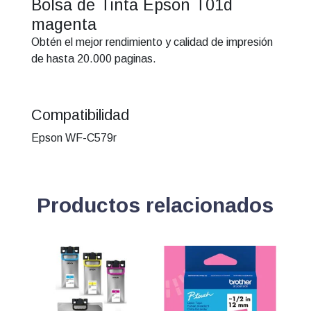
Bolsa de Tinta Epson T01d
magenta
Obtén el mejor rendimiento y calidad de impresión
de hasta 20.000 paginas.
Compatibilidad
Epson WF-C579r
Productos relacionados