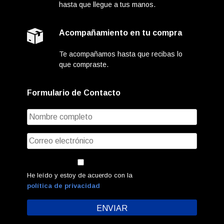
hasta que llegue a tus manos.
Acompañamiento en tu compra
Te acompañamos hasta que recibas lo
que compraste.
Formulario de Contacto
He leído y estoy de acuerdo con la
política de privacidad