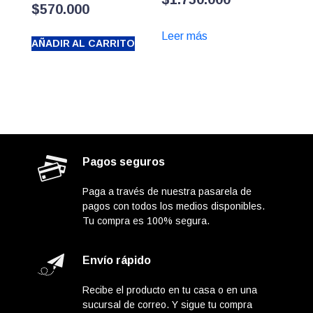
$
570.000
Leer más
AÑADIR AL CARRITO
Pagos seguros
Paga a través de nuestra pasarela de
pagos con todos los medios disponibles.
Tu compra es 100% segura.
Envío rápido
Recibe el producto en tu casa o en una
sucursal de correo. Y sigue tu compra