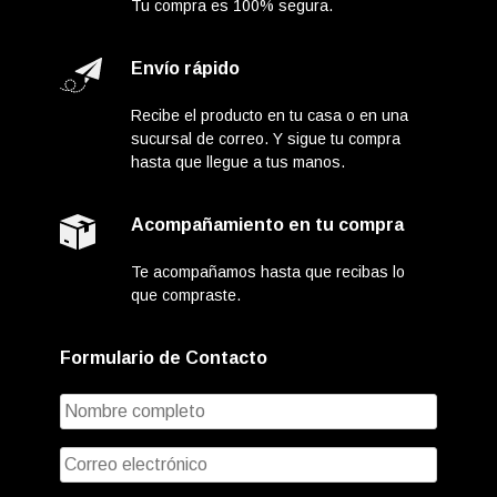
Tu compra es 100% segura.
Envío rápido
Recibe el producto en tu casa o en una
sucursal de correo. Y sigue tu compra
hasta que llegue a tus manos.
Acompañamiento en tu compra
Te acompañamos hasta que recibas lo
que compraste.
Formulario de Contacto