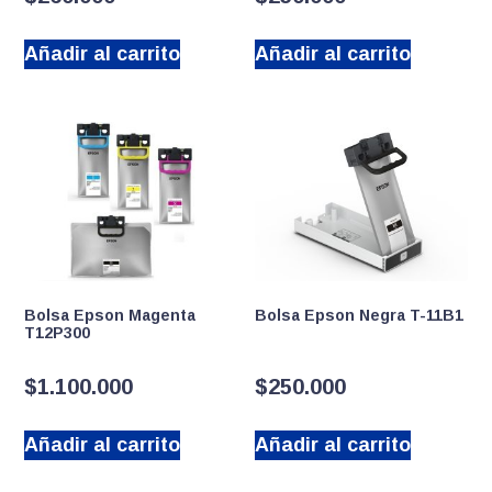
Añadir al carrito
Añadir al carrito
Bolsa Epson Magenta
Bolsa Epson Negra T-11B1
T12P300
$
1.100.000
$
250.000
Añadir al carrito
Añadir al carrito