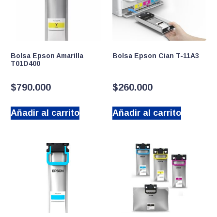
Bolsa Epson Amarilla
Bolsa Epson Cian T-11A3
T01D400
$
790.000
$
260.000
Añadir al carrito
Añadir al carrito