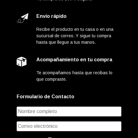
Envío rápido
Recibe el producto en tu casa o en una
sucursal de correo. Y sigue tu compra
hasta que llegue a tus manos.
Acompañamiento en tu compra
Te acompañamos hasta que recibas lo
que compraste.
Formulario de Contacto