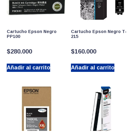
Cartucho Epson Negro
Cartucho Epson Negro T-
PP100
215
$
280.000
$
160.000
Añadir al carrito
Añadir al carrito