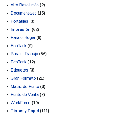
Alta Resolución
(2)
Documentales
(15)
Portátiles
(3)
Impresión
(62)
Para el Hogar
(9)
EcoTank
(9)
Para el Trabajo
(56)
EcoTank
(12)
Etiquetas
(3)
Gran Formato
(21)
Matriz de Punto
(3)
Punto de Venta
(7)
WorkForce
(10)
Tintas y Papel
(111)