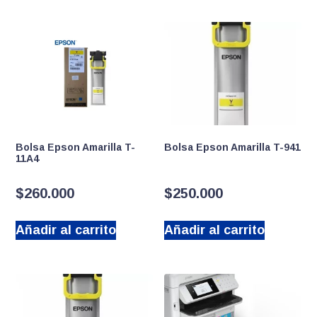
Bolsa Epson Amarilla T-
Bolsa Epson Amarilla T-941
11A4
$
260.000
$
250.000
Añadir al carrito
Añadir al carrito