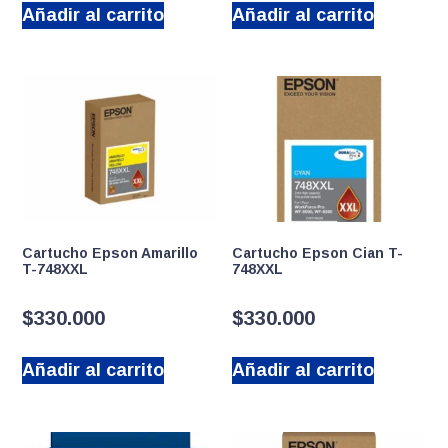
Añadir al carrito
Añadir al carrito
Cartucho Epson Amarillo
Cartucho Epson Cian T-
T-748XXL
748XXL
$
330.000
$
330.000
Añadir al carrito
Añadir al carrito