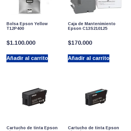
Bolsa Epson Yellow
Caja de Mantenimiento
T12P400
Epson C13S210125
$
1.100.000
$
170.000
Añadir al carrito
Añadir al carrito
Cartucho de tinta Epson
Cartucho de tinta Epson