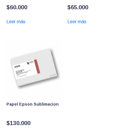
$
60.000
$
65.000
Leer más
Leer más
Papel Epson Sublimacion
$
130.000