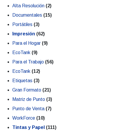
Alta Resolución
(2)
Documentales
(15)
Portátiles
(3)
Impresión
(62)
Para el Hogar
(9)
EcoTank
(9)
Para el Trabajo
(56)
EcoTank
(12)
Etiquetas
(3)
Gran Formato
(21)
Matriz de Punto
(3)
Punto de Venta
(7)
WorkForce
(10)
Tintas y Papel
(111)