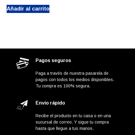
Añadir al carrito
Pagos seguros
Paga a través de nuestra pasarela de
pagos con todos los medios disponibles.
Tu compra es 100% segura.
Envío rápido
Recibe el producto en tu casa o en una
sucursal de correo. Y sigue tu compra
hasta que llegue a tus manos.