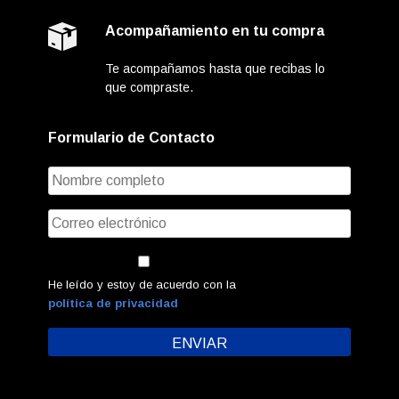
Acompañamiento en tu compra
Te acompañamos hasta que recibas lo
que compraste.
Formulario de Contacto
He leído y estoy de acuerdo con la
política de privacidad