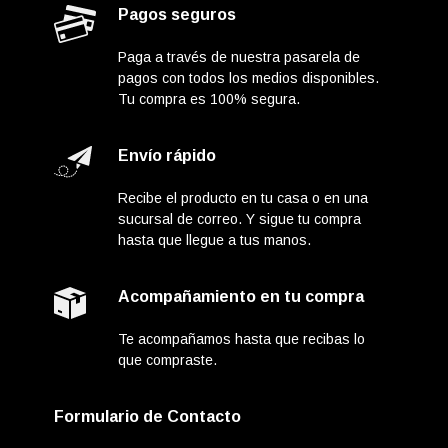
Pagos seguros
Paga a través de nuestra pasarela de
pagos con todos los medios disponibles.
Tu compra es 100% segura.
Envío rápido
Recibe el producto en tu casa o en una
sucursal de correo. Y sigue tu compra
hasta que llegue a tus manos.
Acompañamiento en tu compra
Te acompañamos hasta que recibas lo
que compraste.
Formulario de Contacto