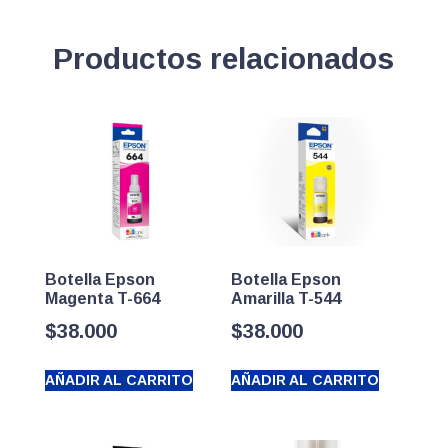
Productos relacionados
Botella Epson
Botella Epson
Magenta T-664
Amarilla T-544
$
38.000
$
38.000
AÑADIR AL CARRITO
AÑADIR AL CARRITO