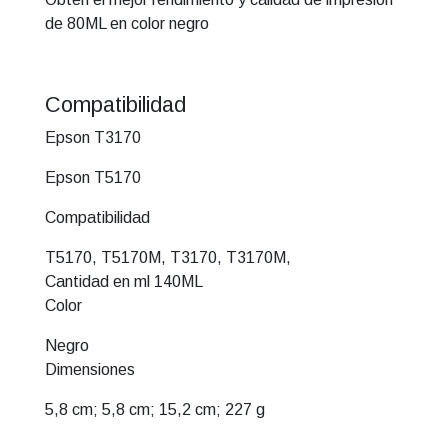
de 80ML en color negro
Compatibilidad
Epson T3170
Epson T5170
Compatibilidad
T5170, T5170M, T3170, T3170M,
Cantidad en ml 140ML
Color
Negro
Dimensiones
5,8 cm; 5,8 cm; 15,2 cm; 227 g