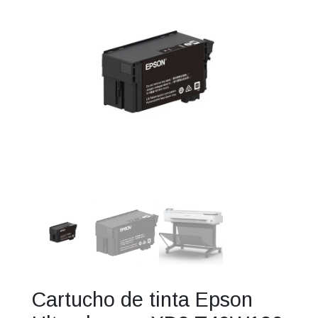
Cartucho de tinta Epson