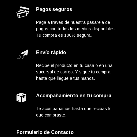
Pagos seguros
Paga a través de nuestra pasarela de
pagos con todos los medios disponibles.
Tu compra es 100% segura.
Envío rápido
Recibe el producto en tu casa o en una
sucursal de correo. Y sigue tu compra
hasta que llegue a tus manos.
Acompañamiento en tu compra
Te acompañamos hasta que recibas lo
que compraste.
Formulario de Contacto