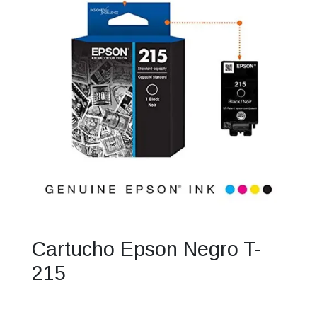
Cartucho Epson Negro T-
215