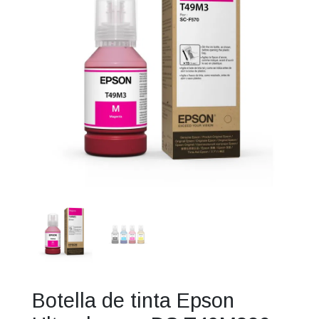
Botella de tinta Epson