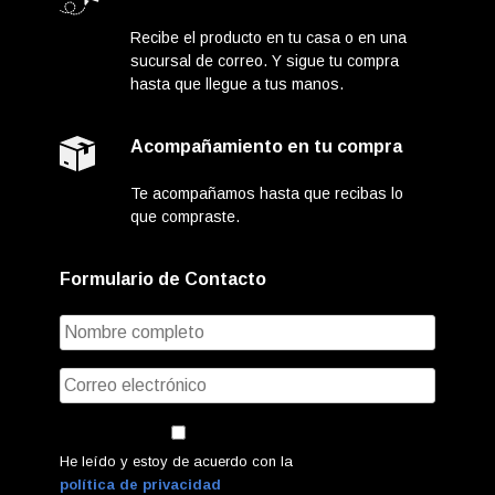
Recibe el producto en tu casa o en una
sucursal de correo. Y sigue tu compra
hasta que llegue a tus manos.
Acompañamiento en tu compra
Te acompañamos hasta que recibas lo
que compraste.
Formulario de Contacto
He leído y estoy de acuerdo con la
política de privacidad