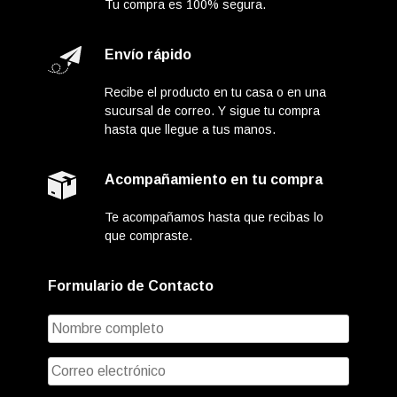
Tu compra es 100% segura.
Envío rápido
Recibe el producto en tu casa o en una
sucursal de correo. Y sigue tu compra
hasta que llegue a tus manos.
Acompañamiento en tu compra
Te acompañamos hasta que recibas lo
que compraste.
Formulario de Contacto