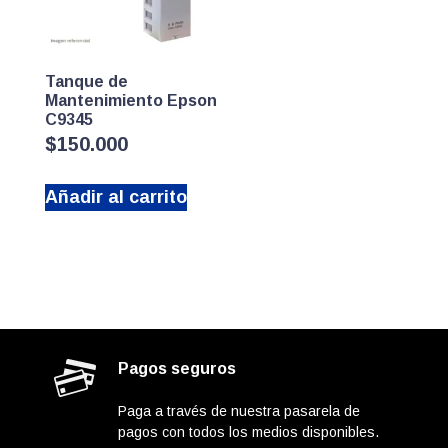
Tanque de
Mantenimiento Epson
C9345
$
150.000
Añadir al carrito
Pagos seguros
Paga a través de nuestra pasarela de
pagos con todos los medios disponibles.