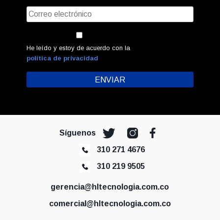
He leído y estoy de acuerdo con la
política de privacidad
Síguenos
310 271 4676
310 219 9505
gerencia@hltecnologia.com.co
comercial@hltecnologia.com.co