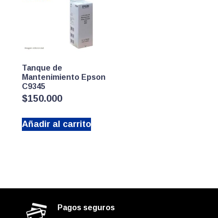
Tanque de
Mantenimiento Epson
C9345
$
150.000
Añadir al carrito
Pagos seguros