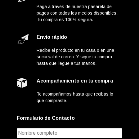
Paga a través de nuestra pasarela de
pagos con todos los medios disponibles.
Tu compra es 100% segura.
Envío rápido
Recibe el producto en tu casa o en una
sucursal de correo. Y sigue tu compra
hasta que llegue a tus manos.
Acompañamiento en tu compra
Te acompañamos hasta que recibas lo
que compraste.
Formulario de Contacto