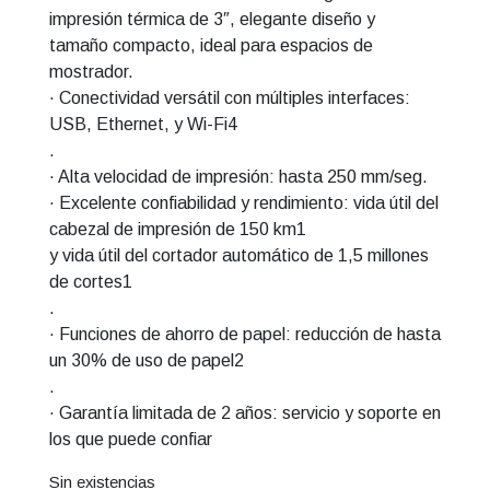
impresión térmica de 3″, elegante diseño y
tamaño compacto, ideal para espacios de
mostrador.
· Conectividad versátil con múltiples interfaces:
USB, Ethernet, y Wi-Fi4
.
· Alta velocidad de impresión: hasta 250 mm/seg.
· Excelente confiabilidad y rendimiento: vida útil del
cabezal de impresión de 150 km1
y vida útil del cortador automático de 1,5 millones
de cortes1
.
· Funciones de ahorro de papel: reducción de hasta
un 30% de uso de papel2
.
· Garantía limitada de 2 años: servicio y soporte en
los que puede confiar
Sin existencias