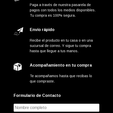
Paga a través de nuestra pasarela de
pagos con todos los medios disponibles.
Tu compra es 100% segura.
Envío rápido
Recibe el producto en tu casa o en una
sucursal de correo. Y sigue tu compra
hasta que llegue a tus manos.
Acompañamiento en tu compra
Te acompañamos hasta que recibas lo
que compraste.
Formulario de Contacto