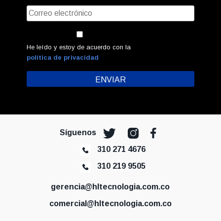
He leído y estoy de acuerdo con la
política de privacidad
Síguenos
310 271 4676
310 219 9505
gerencia@hltecnologia.com.co
comercial@hltecnologia.com.co