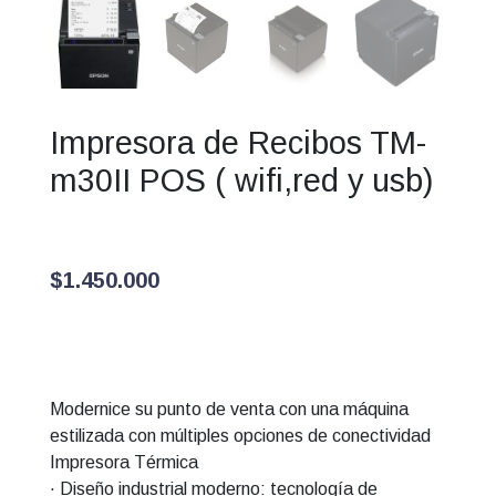
Impresora de Recibos TM-
m30II POS ( wifi,red y usb)
$
1.450.000
Modernice su punto de venta con una máquina
estilizada con múltiples opciones de conectividad
Impresora Térmica
· Diseño industrial moderno: tecnología de