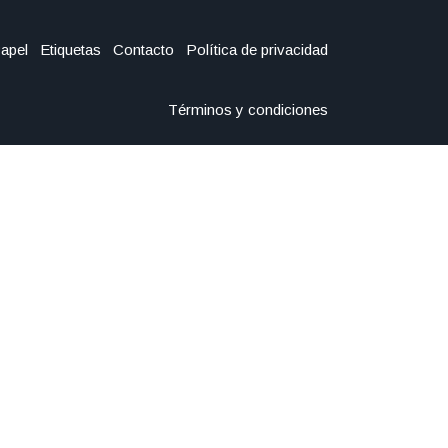
Papel
Etiquetas
Contacto
Política de privacidad
Términos y condiciones