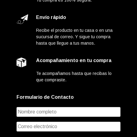
Envío rápido
Recibe el producto en tu casa o en una
sucursal de correo. Y sigue tu compra
hasta que llegue a tus manos.
Acompañamiento en tu compra
Te acompañamos hasta que recibas lo
que compraste.
Formulario de Contacto