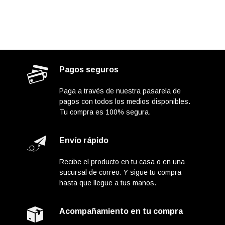
Pagos seguros
Paga a través de nuestra pasarela de
pagos con todos los medios disponibles.
Tu compra es 100% segura.
Envío rápido
Recibe el producto en tu casa o en una
sucursal de correo. Y sigue tu compra
hasta que llegue a tus manos.
Acompañamiento en tu compra