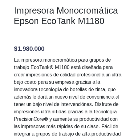
Impresora Monocromática
Epson EcoTank M1180
$
1.980.000
La impresora monocromática para grupos de
trabajo EcoTank® M1180 está diseñada para
crear impresiones de calidad profesional a un ultra
bajo costo para su empresa gracias a la
innovadora tecnología de botellas de tinta, que
además le dará un nuevo nivel de conveniencia al
tener un bajo nivel de intervenciónes. Disfrute de
impresiones ultra nítidas gracias a la tecnología
PrecisionCore® y aumente su productividad con
las impresoras más rápidas de su clase. Fácil de
integrar a grupos de trabajo de alta productividad