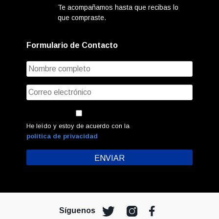
Te acompañamos hasta que recibas lo
que compraste.
Formulario de Contacto
He leído y estoy de acuerdo con la
política de privacidad
Síguenos