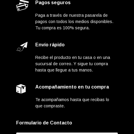
Pagos seguros
Paga a través de nuestra pasarela de
pagos con todos los medios disponibles.
Tu compra es 100% segura.
Envío rápido
Recibe el producto en tu casa o en una
sucursal de correo. Y sigue tu compra
hasta que llegue a tus manos.
Acompañamiento en tu compra
Te acompañamos hasta que recibas lo
que compraste.
Formulario de Contacto