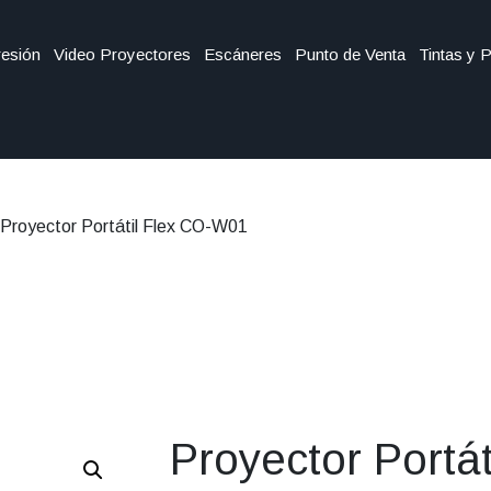
esión
Video Proyectores
Escáneres
Punto de Venta
Tintas y 
 Proyector Portátil Flex CO-W01
Proyector Portát