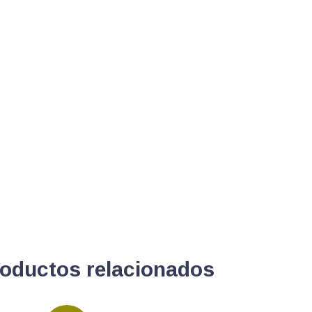
oductos relacionados