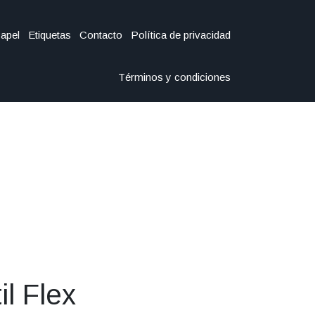
Papel
Etiquetas
Contacto
Política de privacidad
Términos y condiciones
il Flex