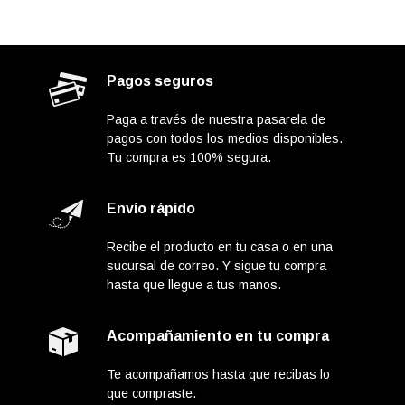
Pagos seguros
Paga a través de nuestra pasarela de
pagos con todos los medios disponibles.
Tu compra es 100% segura.
Envío rápido
Recibe el producto en tu casa o en una
sucursal de correo. Y sigue tu compra
hasta que llegue a tus manos.
Acompañamiento en tu compra
Te acompañamos hasta que recibas lo
que compraste.