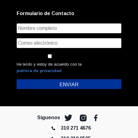
Formulario de Contacto
He leído y estoy de acuerdo con la
política de privacidad
Síguenos
310 271 4676