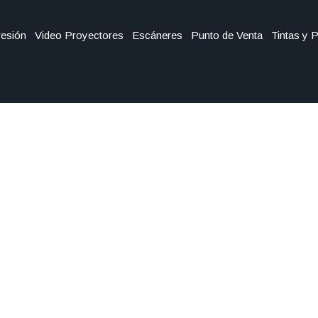
esión
Video Proyectores
Escáneres
Punto de Venta
Tintas y 