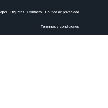
Papel
Etiquetas
Contacto
Política de privacidad
Términos y condiciones