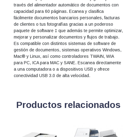
través del alimentador automático de documentos con
capacidad para 60 páginas. Ecanea y clasifica
fácilmente documentos bancarios personales, facturas
de clientes o tus fotografías gracias a un poderoso
paquete de software ‡ que además te permite optimizar,
mejorar y personalizar documentos y flujos de trabajo.
Es compatible con distintos sistemas de software de
gestión de documentos, sistemas operativos Windows,
Mac® y Linux, así como controladores TWAIN, WIA
para PC, ICA para MAC y SANE. Escanea directamente
a una computadora o a dispositivos USB y ofrece
conectividad USB 3.0 de alta velocidad.
Productos relacionados