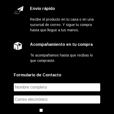
Envío rápido
Recibe el producto en tu casa o en una
sucursal de correo. Y sigue tu compra
hasta que llegue a tus manos.
Acompañamiento en tu compra
Te acompañamos hasta que recibas lo
que compraste.
Formulario de Contacto