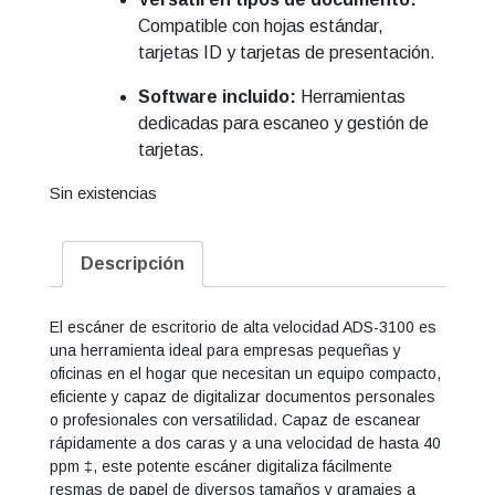
Compatible con hojas estándar,
tarjetas ID y tarjetas de presentación.
Software incluido:
Herramientas
dedicadas para escaneo y gestión de
tarjetas.
Sin existencias
Descripción
El escáner de escritorio de alta velocidad ADS-3100 es
una herramienta ideal para empresas pequeñas y
oficinas en el hogar que necesitan un equipo compacto,
eficiente y capaz de digitalizar documentos personales
o profesionales con versatilidad. Capaz de escanear
rápidamente a dos caras y a una velocidad de hasta 40
ppm ‡, este potente escáner digitaliza fácilmente
resmas de papel de diversos tamaños y gramajes a