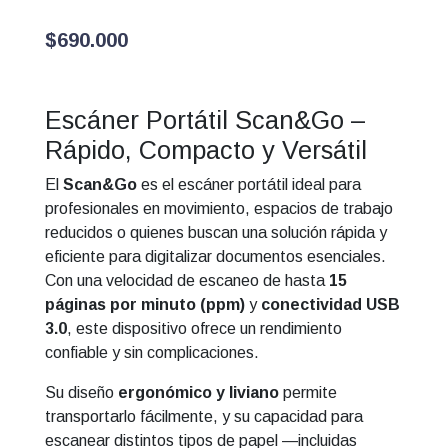
$
690.000
Escáner Portátil Scan&Go –
Rápido, Compacto y Versátil
El
Scan&Go
es el escáner portátil ideal para
profesionales en movimiento, espacios de trabajo
reducidos o quienes buscan una solución rápida y
eficiente para digitalizar documentos esenciales.
Con una velocidad de escaneo de hasta
15
páginas por minuto (ppm)
y
conectividad USB
3.0
, este dispositivo ofrece un rendimiento
confiable y sin complicaciones.
Su diseño
ergonómico y liviano
permite
transportarlo fácilmente, y su capacidad para
escanear distintos tipos de papel —incluidas