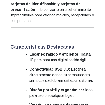
tarjetas de identificación y tarjetas de
presentación
— lo convierte en una herramienta
imprescindible para oficinas móviles, recepciones o
uso personal.
Características Destacadas
Escaneo rápido y eficiente:
Hasta
15 ppm para una digitalización ágil.
Conectividad USB 3.0:
Escanea
directamente desde tu computadora
sin necesidad de alimentación externa.
Diseño portátil y ergonómico:
Ideal
para uso en cualquier lugar.
Versátil en tipos de documento: