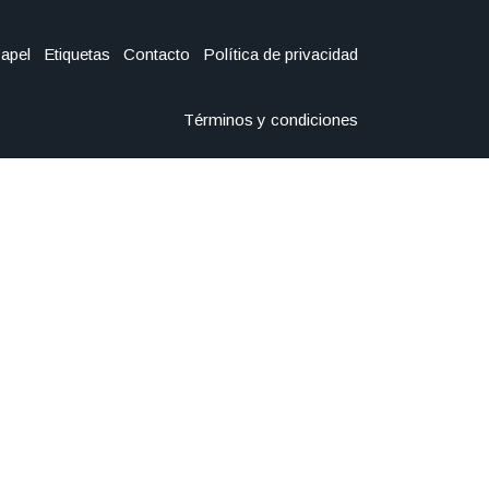
Papel
Etiquetas
Contacto
Política de privacidad
Términos y condiciones