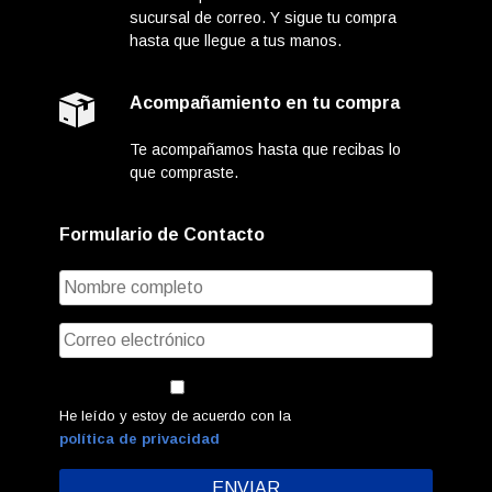
sucursal de correo. Y sigue tu compra
hasta que llegue a tus manos.
Acompañamiento en tu compra
Te acompañamos hasta que recibas lo
que compraste.
Formulario de Contacto
He leído y estoy de acuerdo con la
política de privacidad