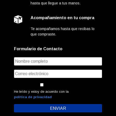
hasta que llegue a tus manos.
Acompañamiento en tu compra
Te acompañamos hasta que recibas lo
que compraste.
Formulario de Contacto
He leído y estoy de acuerdo con la
política de privacidad