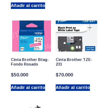
Añadir al carrito
Cinta Brother Btag-
Cinta Brother TZE-
Fondo Rosado
231
$
50.000
$
70.000
Añadir al carrito
Añadir al carrito