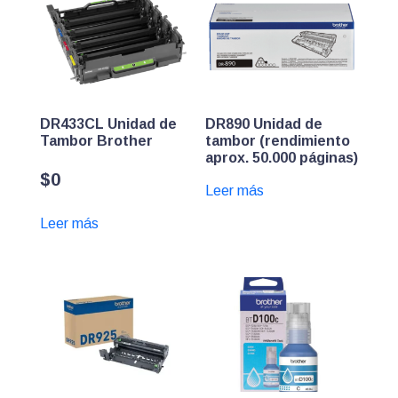
DR433CL Unidad de
DR890 Unidad de
Tambor Brother
tambor (rendimiento
aprox. 50.000 páginas)
$
0
Leer más
Leer más