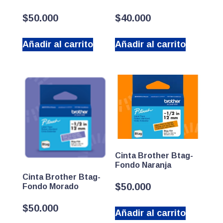
$
50.000
$
40.000
Añadir al carrito
Añadir al carrito
Cinta Brother Btag-
Fondo Naranja
Cinta Brother Btag-
$
50.000
Fondo Morado
$
50.000
Añadir al carrito