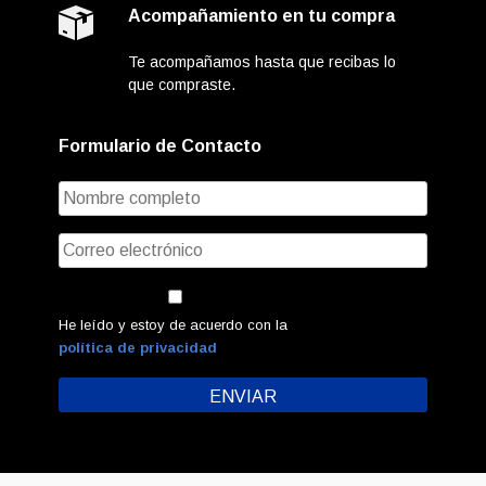
Acompañamiento en tu compra
Te acompañamos hasta que recibas lo
que compraste.
Formulario de Contacto
He leído y estoy de acuerdo con la
política de privacidad