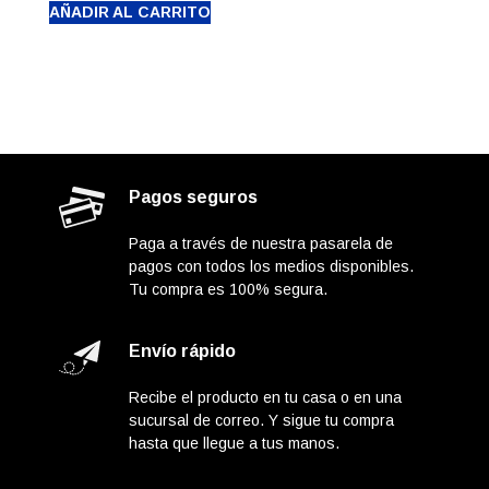
AÑADIR AL CARRITO
Pagos seguros
Paga a través de nuestra pasarela de
pagos con todos los medios disponibles.
Tu compra es 100% segura.
Envío rápido
Recibe el producto en tu casa o en una
sucursal de correo. Y sigue tu compra
hasta que llegue a tus manos.