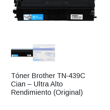
Tóner Brother TN-439C
Cian – Ultra Alto
Rendimiento (Original)