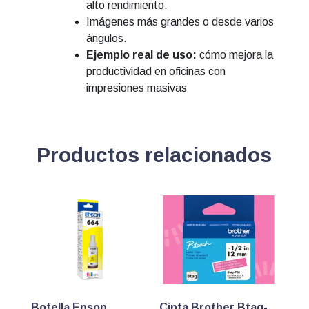
alto rendimiento.
Imágenes más grandes o desde varios
ángulos.
Ejemplo real de uso:
cómo mejora la
productividad en oficinas con
impresiones masivas
Productos relacionados
Botella Epson
Cinta Brother Btag-