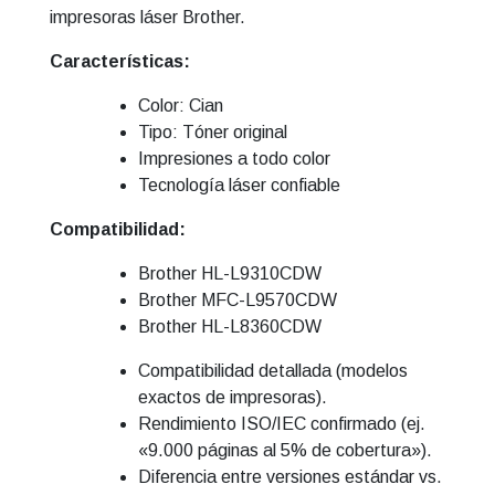
cantidad
impresoras láser Brother.
Características:
Color: Cian
Tipo: Tóner original
Impresiones a todo color
Tecnología láser confiable
Compatibilidad:
Brother HL-L9310CDW
Brother MFC-L9570CDW
Brother HL-L8360CDW
Compatibilidad detallada (modelos
exactos de impresoras).
Rendimiento ISO/IEC confirmado (ej.
«9.000 páginas al 5% de cobertura»).
Diferencia entre versiones estándar vs.