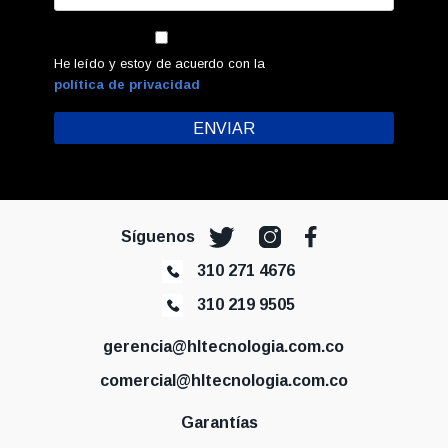
He leído y estoy de acuerdo con la
política de privacidad
Síguenos
310 271 4676
310 219 9505
gerencia@hltecnologia.com.co
comercial@hltecnologia.com.co
Garantías