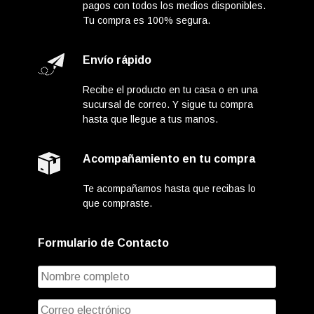
pagos con todos los medios disponibles.
Tu compra es 100% segura.
Envío rápido
Recibe el producto en tu casa o en una
sucursal de correo. Y sigue tu compra
hasta que llegue a tus manos.
Acompañamiento en tu compra
Te acompañamos hasta que recibas lo
que compraste.
Formulario de Contacto