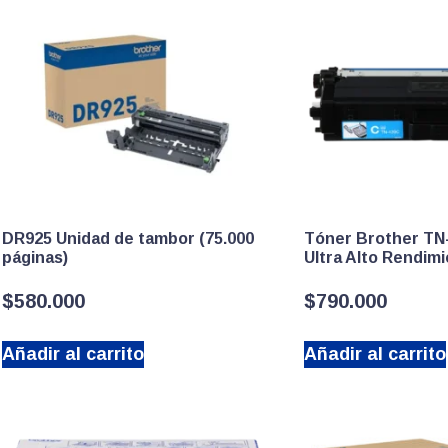
DR925 Unidad de tambor (75.000
Tóner Brother TN
páginas)
Ultra Alto Rendimi
$
580.000
$
790.000
Añadir al carrito
Añadir al carrito