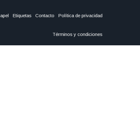
Papel
Etiquetas
Contacto
Política de privacidad
Términos y condiciones