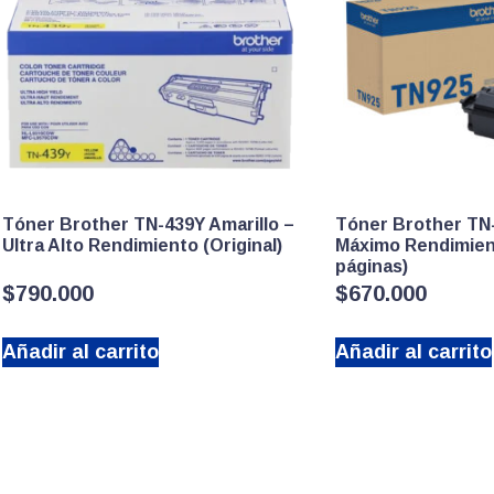
Tóner Brother TN-439Y Amarillo –
Tóner Brother TN
Ultra Alto Rendimiento (Original)
Máximo Rendimien
páginas)
$
790.000
$
670.000
Añadir al carrito
Añadir al carrito