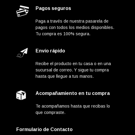
Pagos seguros
Paga a través de nuestra pasarela de
pagos con todos los medios disponibles.
Tu compra es 100% segura.
Envío rápido
Recibe el producto en tu casa o en una
sucursal de correo. Y sigue tu compra
hasta que llegue a tus manos.
Acompañamiento en tu compra
Te acompañamos hasta que recibas lo
que compraste.
Formulario de Contacto