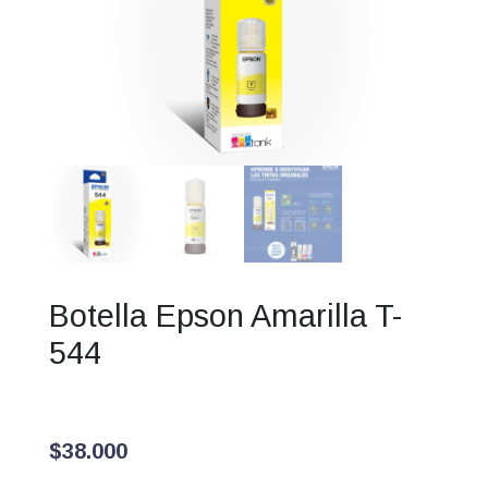
Botella Epson Amarilla T-
544
$
38.000