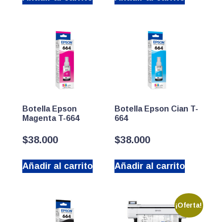
Botella Epson
Botella Epson Cian T-
Magenta T-664
664
$
38.000
$
38.000
Añadir al carrito
Añadir al carrito
¡Oferta!