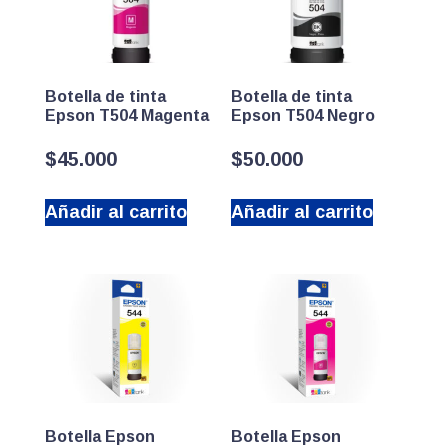
Botella de tinta
Botella de tinta
Epson T504 Magenta
Epson T504 Negro
$
45.000
$
50.000
Añadir al carrito
Añadir al carrito
Botella Epson
Botella Epson