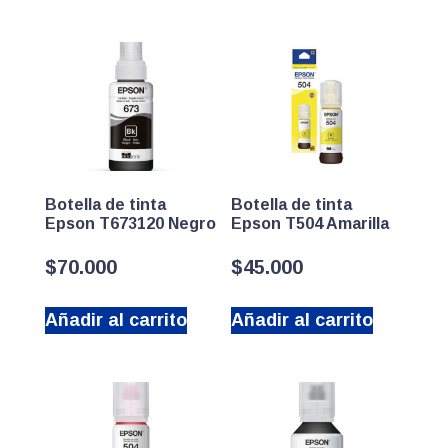
Botella de tinta
Botella de tinta
Epson T673120 Negro
Epson T504 Amarilla
$
70.000
$
45.000
Añadir al carrito
Añadir al carrito