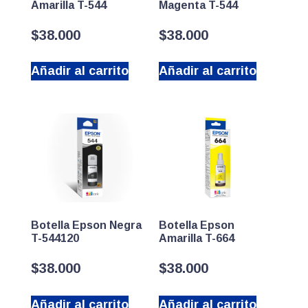
Amarilla T-544
Magenta T-544
$
38.000
$
38.000
Añadir al carrito
Añadir al carrito
Botella Epson Negra
Botella Epson
T-544120
Amarilla T-664
$
38.000
$
38.000
Añadir al carrito
Añadir al carrito