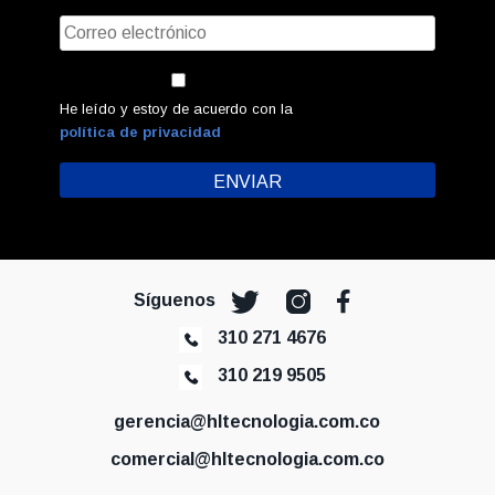
He leído y estoy de acuerdo con la
política de privacidad
Síguenos
310 271 4676
310 219 9505
gerencia@hltecnologia.com.co
comercial@hltecnologia.com.co