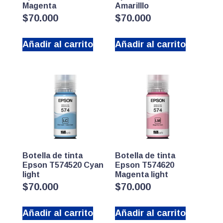
Magenta
Amarilllo
$
70.000
$
70.000
Añadir al carrito
Añadir al carrito
Botella de tinta
Botella de tinta
Epson T574520 Cyan
Epson T574620
light
Magenta light
$
70.000
$
70.000
Añadir al carrito
Añadir al carrito