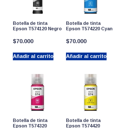
Botella de tinta
Botella de tinta
Epson T574120 Negro
Epson T574220 Cyan
$
70.000
$
70.000
Añadir al carrito
Añadir al carrito
Botella de tinta
Botella de tinta
Epson T574320
Epson T574420