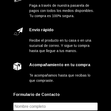
Paga a través de nuestra pasarela de
pagos con todos los medios disponibles.
Tu compra es 100% segura.
Envío rápido
Recibe el producto en tu casa o en una
sucursal de correo. Y sigue tu compra
hasta que llegue a tus manos.
Acompañamiento en tu compra
Te acompañamos hasta que recibas lo
que compraste.
Formulario de Contacto