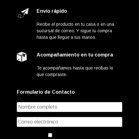
Envío rápido
Recibe el producto en tu casa o en una
sucursal de correo. Y sigue tu compra
hasta que llegue a tus manos.
Acompañamiento en tu compra
Te acompañamos hasta que recibas lo
que compraste.
Formulario de Contacto