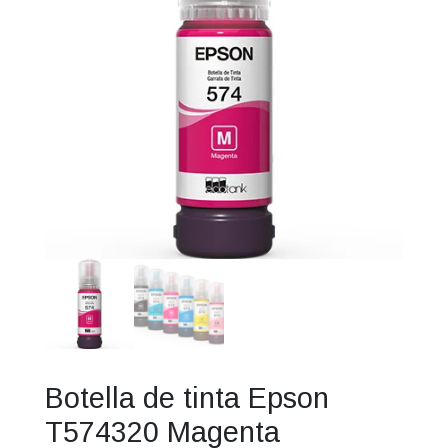
Botella de tinta Epson
T574320 Magenta