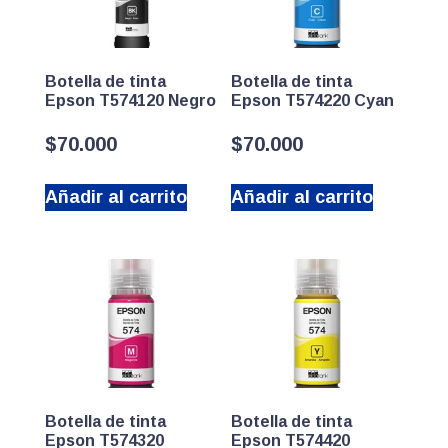
Botella de tinta
Botella de tinta
Epson T574120 Negro
Epson T574220 Cyan
$
70.000
$
70.000
Añadir al carrito
Añadir al carrito
Botella de tinta
Botella de tinta
Epson T574320
Epson T574420