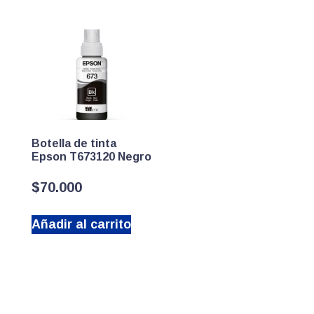
Botella de tinta
Epson T673120 Negro
$
70.000
Añadir al carrito