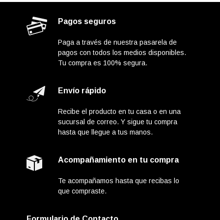
Pagos seguros
Paga a través de nuestra pasarela de
pagos con todos los medios disponibles.
Tu compra es 100% segura.
Envío rápido
Recibe el producto en tu casa o en una
sucursal de correo. Y sigue tu compra
hasta que llegue a tus manos.
Acompañamiento en tu compra
Te acompañamos hasta que recibas lo
que compraste.
Formulario de Contacto