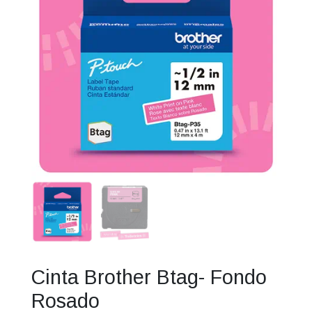
Cinta Brother Btag- Fondo
Rosado