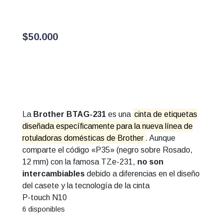
$
50.000
La
Brother BTAG-231
es una
cinta de etiquetas
diseñada específicamente para la nueva línea de
rotuladoras domésticas de Brother
. Aunque
comparte el código «P35» (negro sobre Rosado,
12 mm) con la famosa TZe-231,
no son
intercambiables
debido a diferencias en el diseño
del casete y la tecnología de la cinta
P-touch N10
6 disponibles