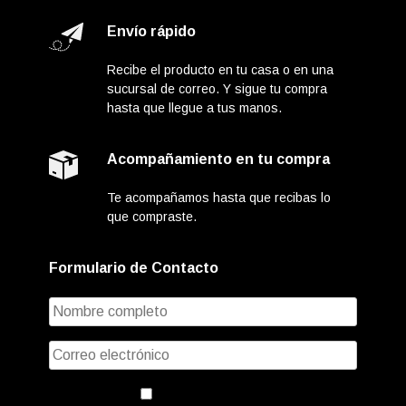
Envío rápido
Recibe el producto en tu casa o en una
sucursal de correo. Y sigue tu compra
hasta que llegue a tus manos.
Acompañamiento en tu compra
Te acompañamos hasta que recibas lo
que compraste.
Formulario de Contacto