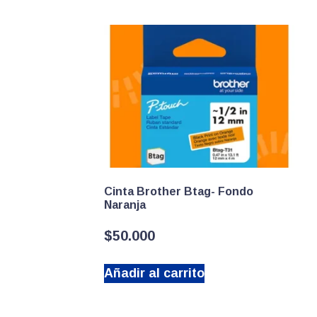
Cinta Brother Btag- Fondo
Naranja
$
50.000
Añadir al carrito