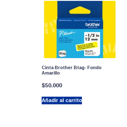
Cinta Brother Btag- Fondo
Amarillo
$
50.000
Añadir al carrito