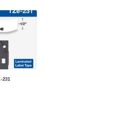
E-231