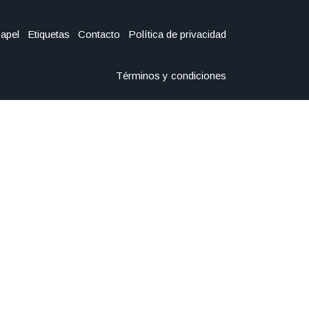
Papel
Etiquetas
Contacto
Política de privacidad
Términos y condiciones