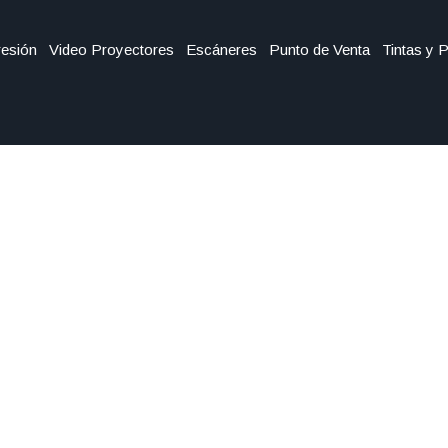
esión
Video Proyectores
Escáneres
Punto de Venta
Tintas y 