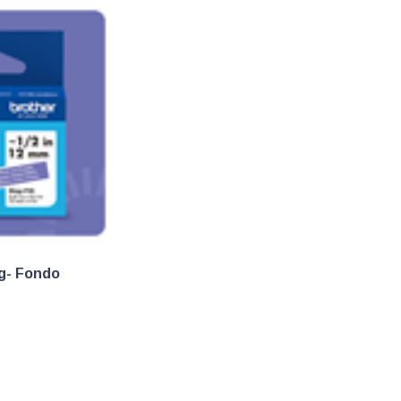
g- Fondo