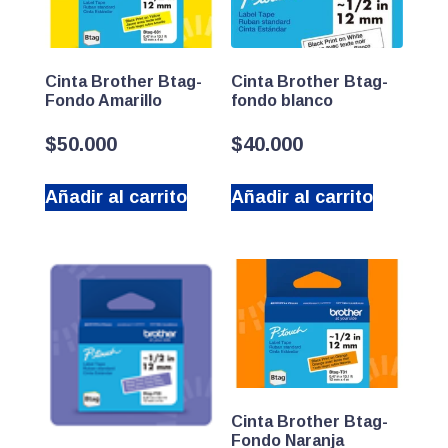
Cinta Brother Btag-
Cinta Brother Btag-
Fondo Amarillo
fondo blanco
$
50.000
$
40.000
Añadir al carrito
Añadir al carrito
Cinta Brother Btag-
Fondo Naranja