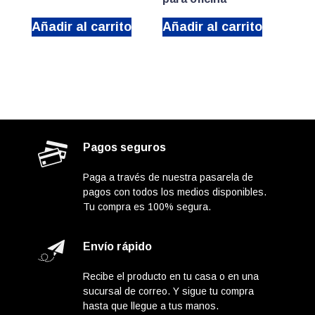
Añadir al carrito
Añadir al carrito
Pagos seguros
Paga a través de nuestra pasarela de
pagos con todos los medios disponibles.
Tu compra es 100% segura.
Envío rápido
Recibe el producto en tu casa o en una
sucursal de correo. Y sigue tu compra
hasta que llegue a tus manos.