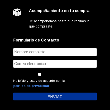
Acompañamiento en tu compra
Te acompañamos hasta que recibas lo
que compraste.
Formulario de Contacto
He leído y estoy de acuerdo con la
política de privacidad