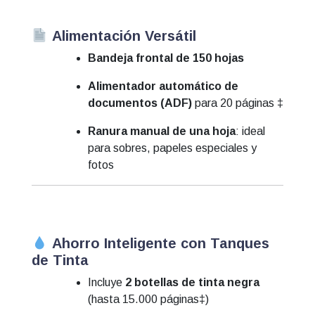
Alimentación Versátil
Bandeja frontal de 150 hojas
Alimentador automático de
documentos (ADF)
para 20 páginas ‡
Ranura manual de una hoja
: ideal
para sobres, papeles especiales y
fotos
Ahorro Inteligente con Tanques
de Tinta
Incluye
2 botellas de tinta negra
(hasta 15.000 páginas‡)