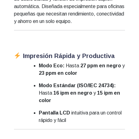
automática. Diseñada especialmente para oficinas
pequeñas que necesitan rendimiento, conectividad
y ahorro en un solo equipo.
Impresión Rápida y Productiva
Modo Eco:
Hasta
27 ppm en negro
y
23 ppm en color
Modo Estándar (ISO/IEC 24734):
Hasta
16 ipm en negro
y
15 ipm en
color
Pantalla LCD
intuitiva para un control
rápido y fácil