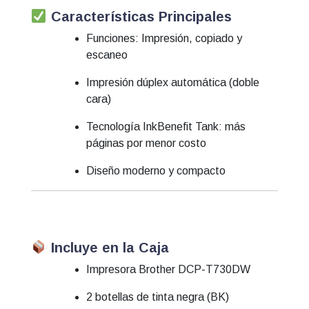
Características Principales
Funciones: Impresión, copiado y
escaneo
Impresión dúplex automática (doble
cara)
Tecnología InkBenefit Tank: más
páginas por menor costo
Diseño moderno y compacto
Incluye en la Caja
Impresora Brother DCP-T730DW
2 botellas de tinta negra (BK)