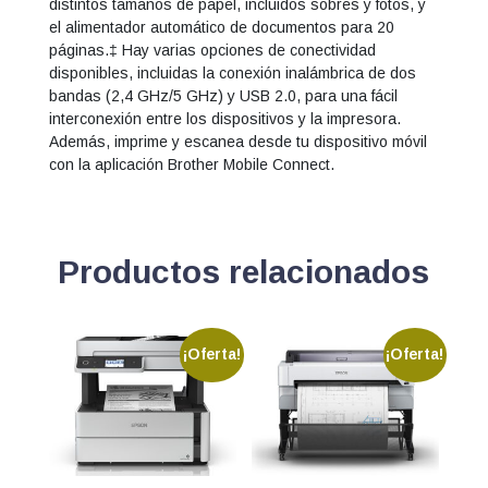
distintos tamaños de papel, incluidos sobres y fotos, y
el alimentador automático de documentos para 20
páginas.‡ Hay varias opciones de conectividad
disponibles, incluidas la conexión inalámbrica de dos
bandas (2,4 GHz/5 GHz) y USB 2.0, para una fácil
interconexión entre los dispositivos y la impresora.
Además, imprime y escanea desde tu dispositivo móvil
con la aplicación Brother Mobile Connect.
Productos relacionados
¡Oferta!
¡Oferta!