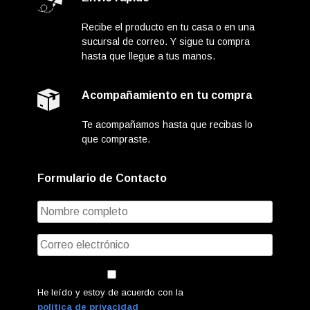
Recibe el producto en tu casa o en una
sucursal de correo. Y sigue tu compra
hasta que llegue a tus manos.
Acompañamiento en tu compra
Te acompañamos hasta que recibas lo
que compraste.
Formulario de Contacto
He leído y estoy de acuerdo con la
política de privacidad