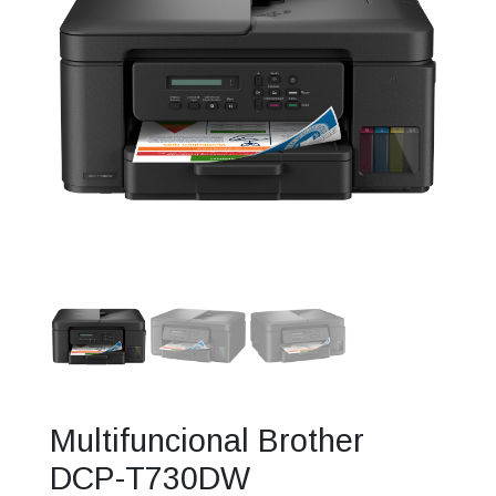
Multifuncional Brother
DCP-T730DW