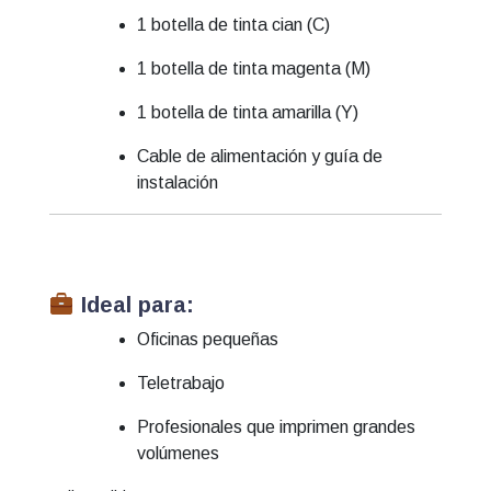
1 botella de tinta cian (C)
1 botella de tinta magenta (M)
1 botella de tinta amarilla (Y)
Cable de alimentación y guía de
instalación
Ideal para:
Oficinas pequeñas
Teletrabajo
Profesionales que imprimen grandes
volúmenes