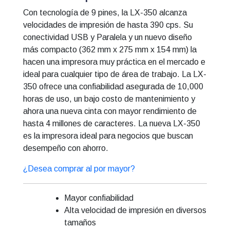
Con tecnología de 9 pines, la LX-350 alcanza
velocidades de impresión de hasta 390 cps. Su
conectividad USB y Paralela y un nuevo diseño
más compacto (362 mm x 275 mm x 154 mm) la
hacen una impresora muy práctica en el mercado e
ideal para cualquier tipo de área de trabajo. La LX-
350 ofrece una confiabilidad asegurada de 10,000
horas de uso, un bajo costo de mantenimiento y
ahora una nueva cinta con mayor rendimiento de
hasta 4 millones de caracteres. La nueva LX-350
es la impresora ideal para negocios que buscan
desempeño con ahorro.
¿Desea comprar al por mayor?
Mayor confiabilidad
Alta velocidad de impresión en diversos
tamaños