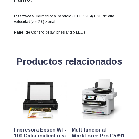
Interfaces:
Bidireccional paralelo (IEEE-1284) USB de alta
velocidad(ver 2.0) Serial
Panel de Control:
4 switches and 5 LEDs
Productos relacionados
Impresora Epson WF-
Multifuncional
100 Color inalámbrica
WorkForce Pro C5891