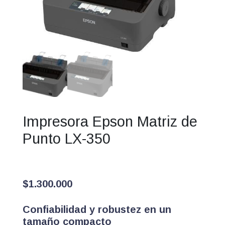
Impresora Epson Matriz de
Punto LX-350
$
1.300.000
Confiabilidad y robustez en un
tamaño compacto