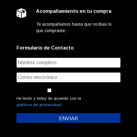
Acompañamiento en tu compra
Te acompañamos hasta que recibas lo
que compraste.
Formulario de Contacto
He leído y estoy de acuerdo con la
política de privacidad