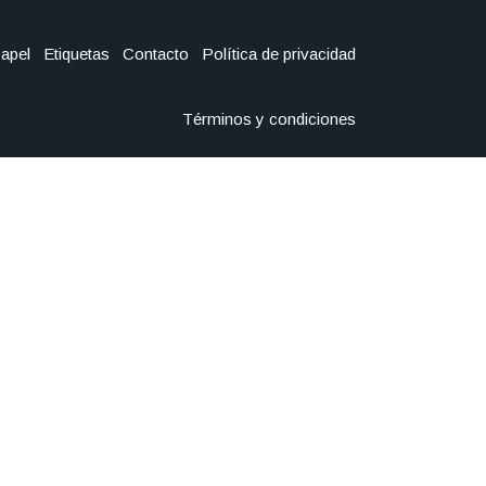
Papel
Etiquetas
Contacto
Política de privacidad
Términos y condiciones