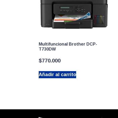
Multifuncional Brother DCP-
T730DW
$
770.000
Añadir al carrito