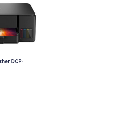
other DCP-