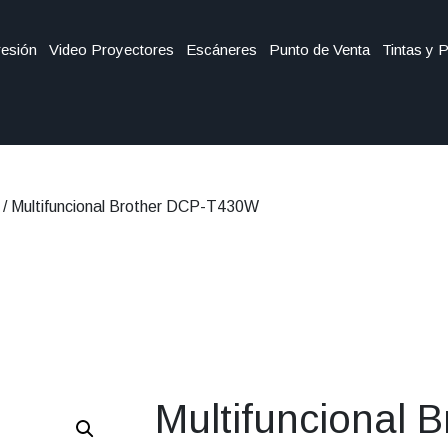
esión
Video Proyectores
Escáneres
Punto de Venta
Tintas y 
/ Multifuncional Brother DCP-T430W
Multifuncional B