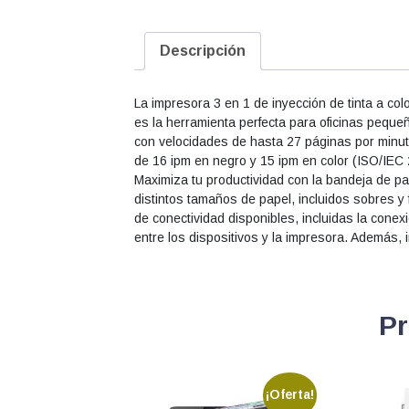
Descripción
La impresora 3 en 1 de inyección de tinta a co
es la herramienta perfecta para oficinas peque
con velocidades de hasta 27 páginas por minut
de 16 ipm en negro y 15 ipm en color (ISO/IEC 
Maximiza tu productividad con la bandeja de pa
distintos tamaños de papel, incluidos sobres y
de conectividad disponibles, incluidas la cone
entre los dispositivos y la impresora. Además, 
Pr
¡Oferta!