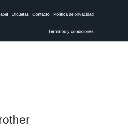
Papel
Etiquetas
Contacto
Política de privacidad
Términos y condiciones
rother