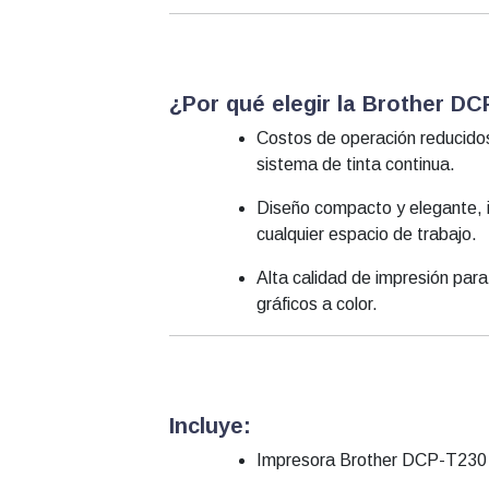
¿Por qué elegir la Brother D
Costos de operación reducidos
sistema de tinta continua.
Diseño compacto y elegante, 
cualquier espacio de trabajo.
Alta calidad de impresión par
gráficos a color.
Incluye:
Impresora Brother DCP-T230