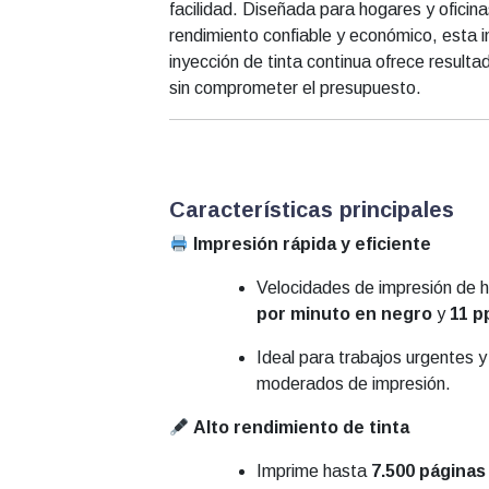
facilidad. Diseñada para hogares y oficin
rendimiento confiable y económico, esta 
inyección de tinta continua ofrece resulta
sin comprometer el presupuesto.
Características principales
Impresión rápida y eficiente
Velocidades de impresión de 
por minuto en negro
y
11 p
Ideal para trabajos urgentes 
moderados de impresión.
Alto rendimiento de tinta
Imprime hasta
7.500 páginas