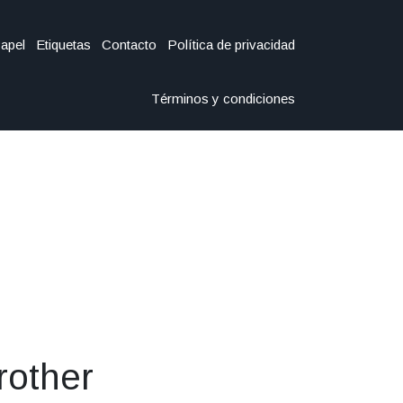
Papel
Etiquetas
Contacto
Política de privacidad
Términos y condiciones
rother