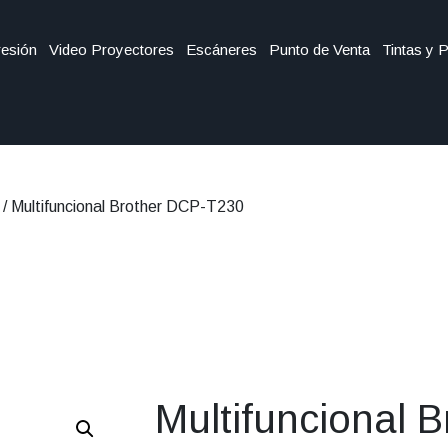
esión
Video Proyectores
Escáneres
Punto de Venta
Tintas y 
/ Multifuncional Brother DCP-T230
Multifuncional B