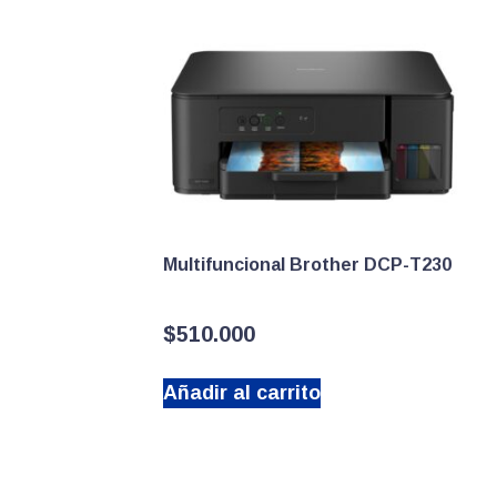
Multifuncional Brother DCP-T230
$
510.000
Añadir al carrito