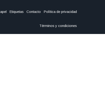
Papel
Etiquetas
Contacto
Política de privacidad
Términos y condiciones