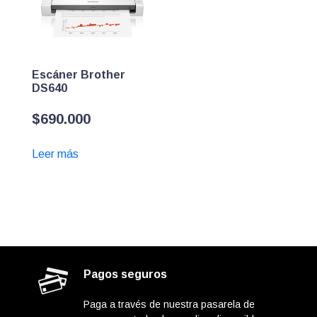
Escáner Brother
DS640
$
690.000
Leer más
Pagos seguros
Paga a través de nuestra pasarela de