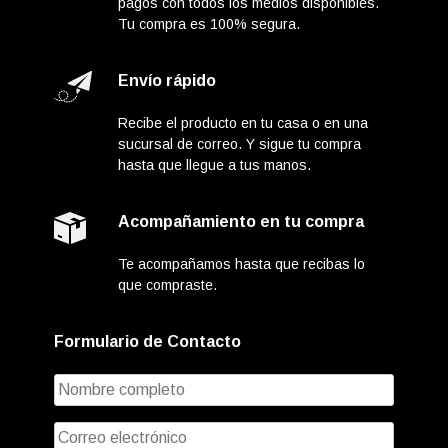
pagos con todos los medios disponibles.
Tu compra es 100% segura.
Envío rápido
Recibe el producto en tu casa o en una
sucursal de correo. Y sigue tu compra
hasta que llegue a tus manos.
Acompañamiento en tu compra
Te acompañamos hasta que recibas lo
que compraste.
Formulario de Contacto