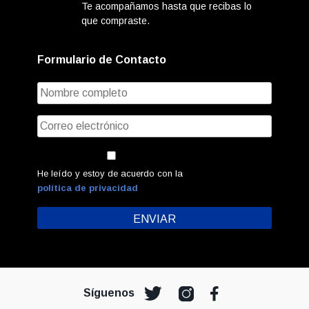
Te acompañamos hasta que recibas lo
que compraste.
Formulario de Contacto
He leído y estoy de acuerdo con la
política de privacidad
Síguenos