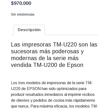
$
970.000
Sin existencias
Descripción
Las impresoras TM-U220 son las
sucesoras más poderosas y
modernas de la serie más
vendida TM-U200 de Epson
Los tres modelos de impresoras de la serie TM-
U220 de EPSON han sido optimizados para
producir resultados inmediatos al imprimir recibos
de clientes y pedidos de cocina más rápidamente
que nunca. Para máxima eficacia, los modelos TM-