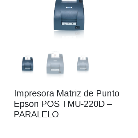
Impresora Matriz de Punto
Epson POS TMU-220D –
PARALELO