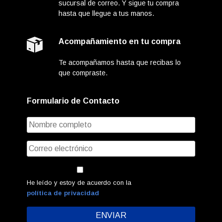
sucursal de correo. Y sigue tu compra
hasta que llegue a tus manos.
Acompañamiento en tu compra
Te acompañamos hasta que recibas lo
que compraste.
Formulario de Contacto
He leído y estoy de acuerdo con la
política de privacidad