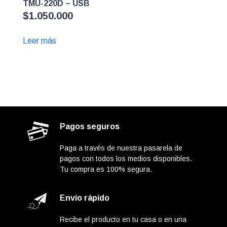
TMU-220D – USB
$
1.050.000
Leer más
Pagos seguros
Paga a través de nuestra pasarela de
pagos con todos los medios disponibles.
Tu compra es 100% segura.
Envío rápido
Recibe el producto en tu casa o en una