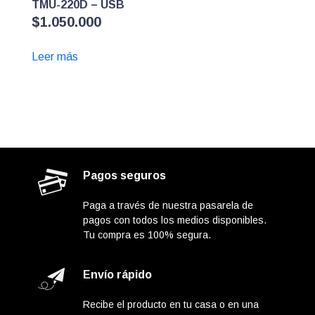
TMU-220D – USB
$
1.050.000
Leer más
Pagos seguros
Paga a través de nuestra pasarela de
pagos con todos los medios disponibles.
Tu compra es 100% segura.
Envío rápido
Recibe el producto en tu casa o en una