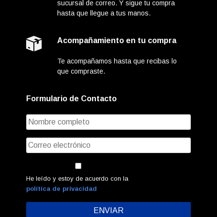
sucursal de correo. Y sigue tu compra
hasta que llegue a tus manos.
Acompañamiento en tu compra
Te acompañamos hasta que recibas lo
que compraste.
Formulario de Contacto
He leído y estoy de acuerdo con la
política de privacidad