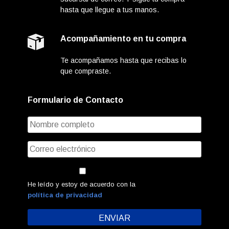
hasta que llegue a tus manos.
Acompañamiento en tu compra
Te acompañamos hasta que recibas lo
que compraste.
Formulario de Contacto
He leído y estoy de acuerdo con la
política de privacidad