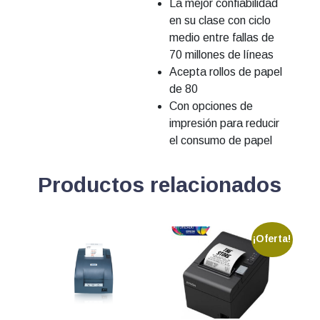
La mejor confiabilidad
en su clase con ciclo
medio entre fallas de
70 millones de líneas
Acepta rollos de papel
de 80
Con opciones de
impresión para reducir
el consumo de papel
Productos relacionados
¡Oferta!