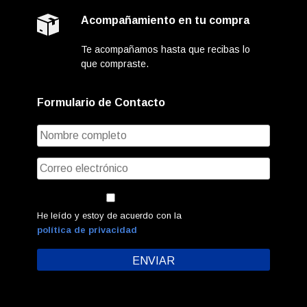
Acompañamiento en tu compra
Te acompañamos hasta que recibas lo
que compraste.
Formulario de Contacto
He leído y estoy de acuerdo con la
política de privacidad