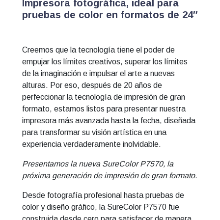
Impresora fotográfica, ideal para
pruebas de color en formatos de 24″
Creemos que la tecnología tiene el poder de
empujar los límites creativos, superar los límites
de la imaginación e impulsar el arte a nuevas
alturas. Por eso, después de 20 años de
perfeccionar la tecnología de impresión de gran
formato, estamos listos para presentar nuestra
impresora más avanzada hasta la fecha, diseñada
para transformar su visión artística en una
experiencia verdaderamente inolvidable.
Presentamos la nueva SureColor P7570, la
próxima generación de impresión de gran formato.
Desde fotografía profesional hasta pruebas de
color y diseño gráfico, la SureColor P7570 fue
construida desde cero para satisfacer de manera