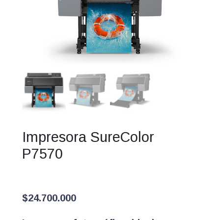
Impresora SureColor
P7570
$
24.700.000