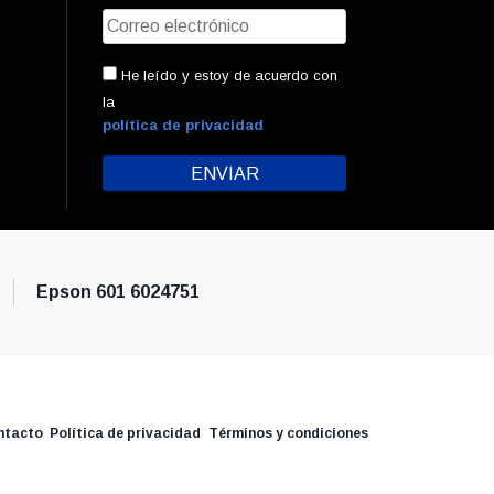
He leído y estoy de acuerdo con
la
política de privacidad
Epson 601 6024751
ntacto
Política de privacidad
Términos y condiciones