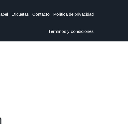
Papel
Etiquetas
Contacto
Política de privacidad
Términos y condiciones
n