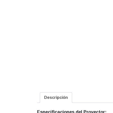
Descripción
Especificaciones del Proyector: